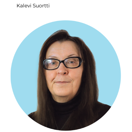
Kalevi Suortti