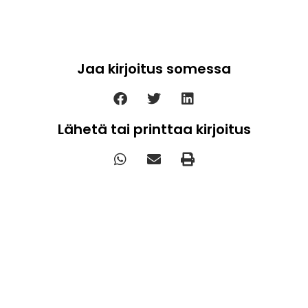
Jaa kirjoitus somessa
Lähetä tai printtaa kirjoitus