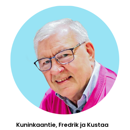
Kuninkaantie, Fredrik ja Kustaa