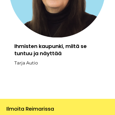
Ihmisten kaupunki, miltä se
tuntuu ja näyttää
Tarja Autio
Ilmoita Reimarissa