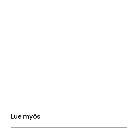
Lue myös