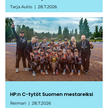
Tarja Autio
28.7.2026
HP:n C-tytöt Suomen mestareiksi
Reimari
28.7.2026