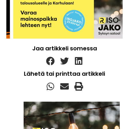
Jaa artikkeli somessa
Lähetä tai printtaa artikkeli