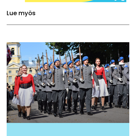
Lue myös