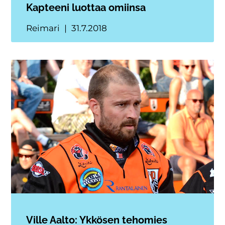
Kapteeni luottaa omiinsa
Reimari
31.7.2018
Ville Aalto: Ykkösen tehomies