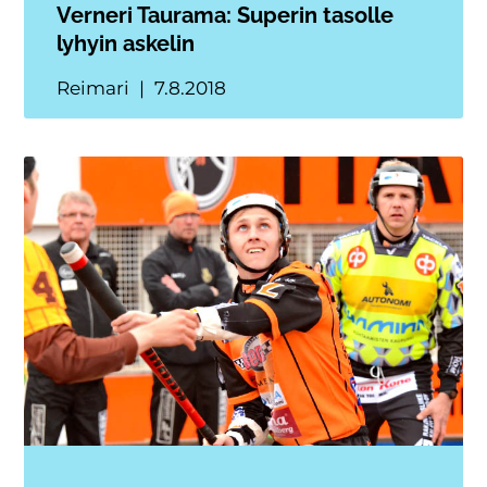
Verneri Taurama: Superin tasolle
lyhyin askelin
Reimari
7.8.2018