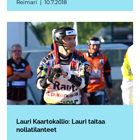
Reimari
10.7.2018
Lauri Kaartokallio: Lauri taitaa
nollatilanteet