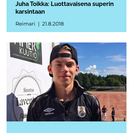
Juha Toikka: Luottavaisena superin
karsintaan
Reimari
21.8.2018