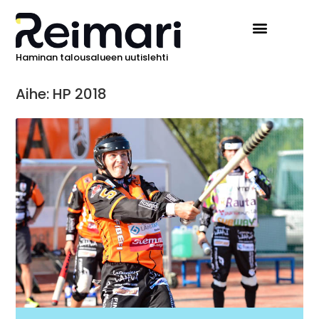
Haminan talousalueen uutislehti
Aihe: HP 2018