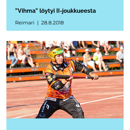
”Vihma” löytyi II-joukkueesta
Reimari
28.8.2018