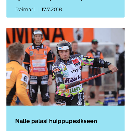
Reimari
17.7.2018
Nalle palasi huippupesikseen