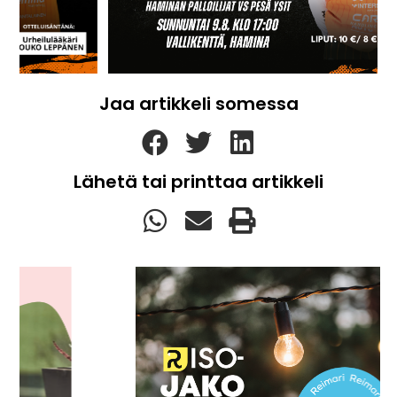
Jaa artikkeli somessa
Lähetä tai printtaa artikkeli