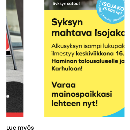
Lue myös