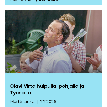
Olavi Virta huipulla, pohjalla ja
Työskillä
Martti Linna
7.7.2026