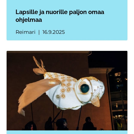
Lapsille ja nuorille paljon omaa
ohjelmaa
Reimari
16.9.2025