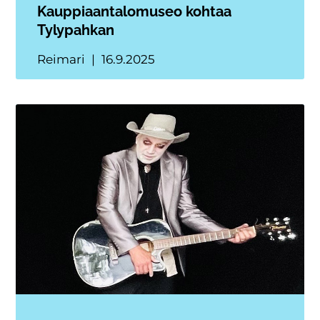
Kauppiaantalomuseo kohtaa
Tylypahkan
Reimari
16.9.2025