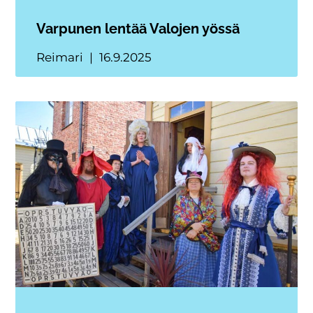
Varpunen lentää Valojen yössä
Reimari
16.9.2025