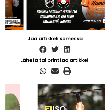
Jaa artikkeli somessa
Lähetä tai printtaa artikkeli