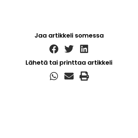
Jaa artikkeli somessa
Lähetä tai printtaa artikkeli