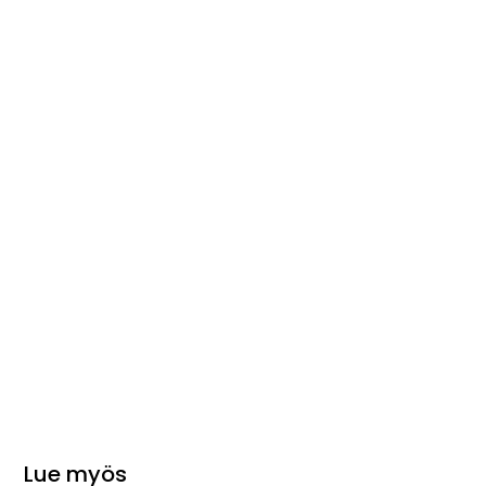
Lue myös