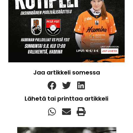
Jaa artikkeli somessa
Lähetä tai printtaa artikkeli