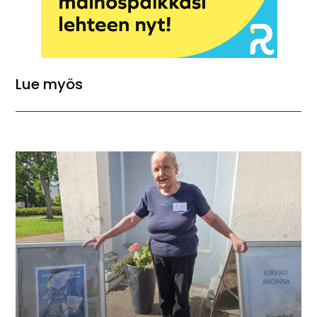
Lue myös