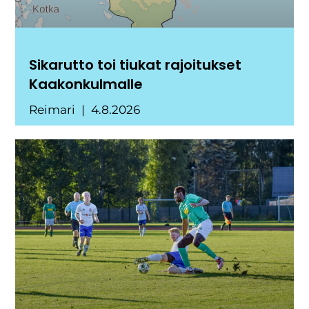
Sikarutto toi tiukat rajoitukset
Kaakonkulmalle
Reimari
4.8.2026