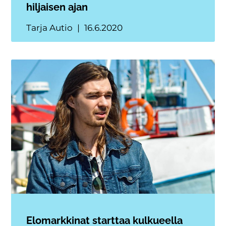
hiljaisen ajan
Tarja Autio
16.6.2020
Elomarkkinat starttaa kulkueella