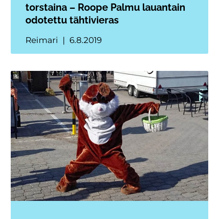
torstaina – Roope Palmu lauantain
odotettu tähtivieras
Reimari
6.8.2019