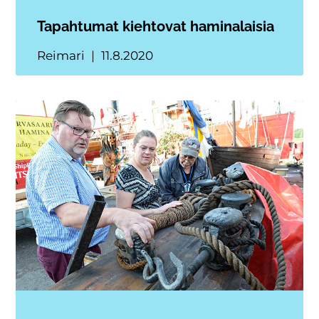
Tapahtumat kiehtovat haminalaisia
Reimari
11.8.2020