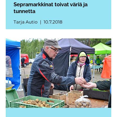
Sepramarkkinat toivat väriä ja
tunnetta
Tarja Autio
10.7.2018