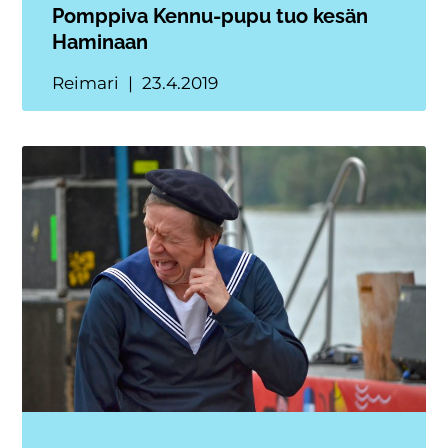
Pomppiva Kennu-pupu tuo kesän
Haminaan
Reimari
23.4.2019