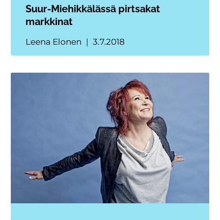
Suur-Miehikkälässä pirtsakat
markkinat
Leena Elonen
3.7.2018