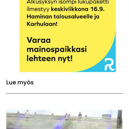
Lue myös