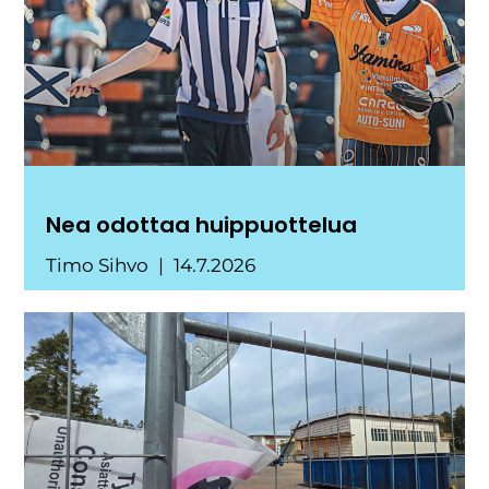
Nea odottaa huippuottelua
Timo Sihvo
14.7.2026