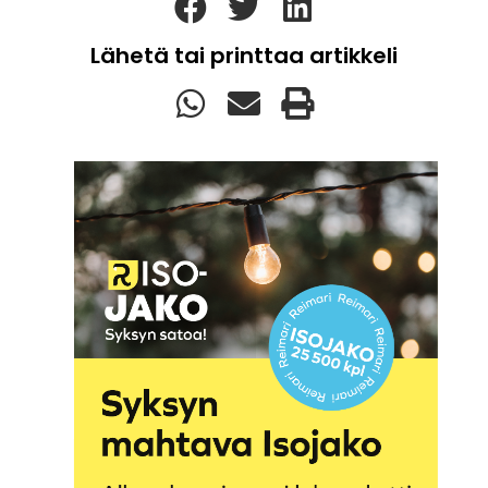
Lähetä tai printtaa artikkeli