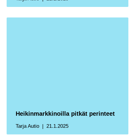
Heikinmarkkinoilla pitkät perinteet
Tarja Autio
21.1.2025