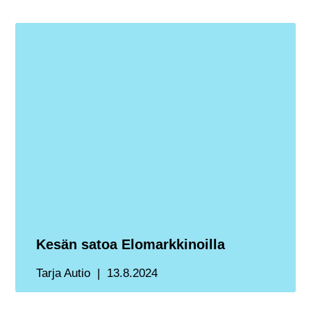
Kesän satoa Elomarkkinoilla
Tarja Autio
13.8.2024