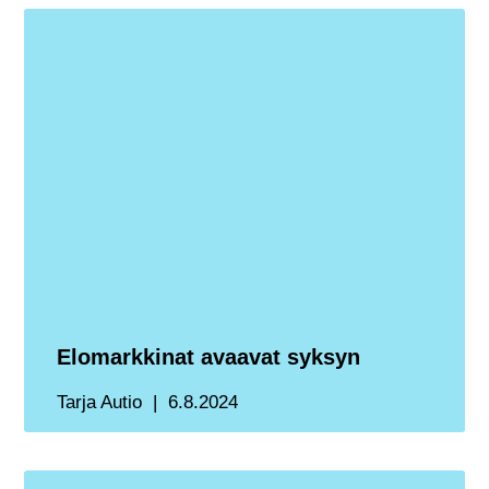
Elomarkkinat avaavat syksyn
Tarja Autio
6.8.2024