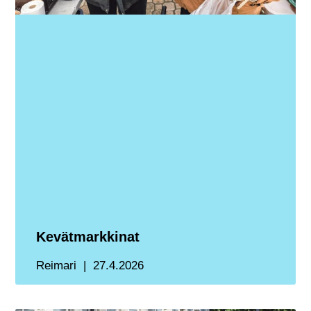
Kevätmarkkinat
Reimari
27.4.2026