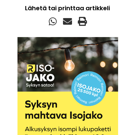
Lähetä tai printtaa artikkeli