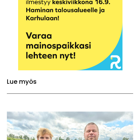
Lue myös