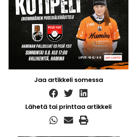
Jaa artikkeli somessa
Lähetä tai printtaa artikkeli