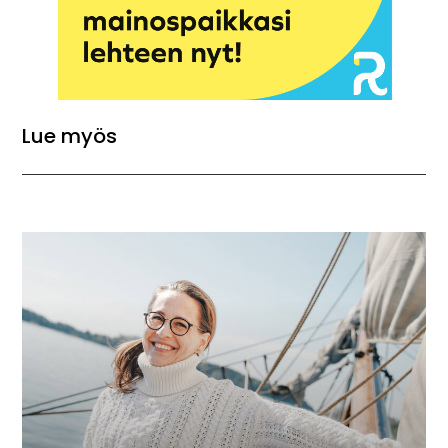
Lue myös