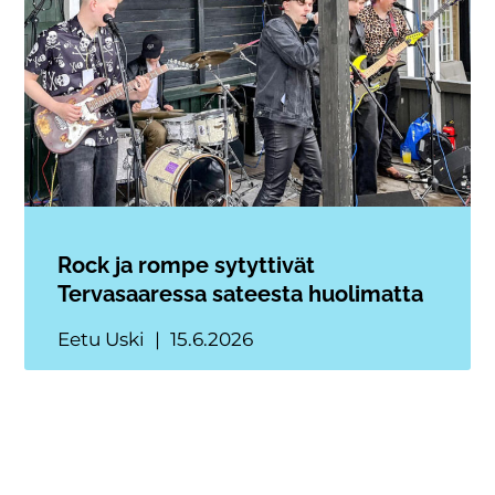
Rock ja rompe sytyttivät
Tervasaaressa sateesta huolimatta
Eetu Uski
15.6.2026