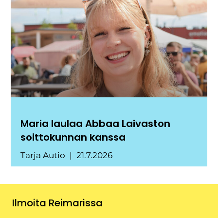
Maria laulaa Abbaa Laivaston
soittokunnan kanssa
Tarja Autio
21.7.2026
Ilmoita Reimarissa