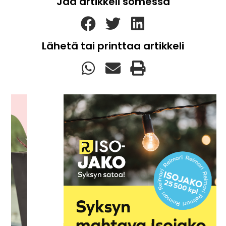
Jaa artikkeli somessa
Lähetä tai printtaa artikkeli