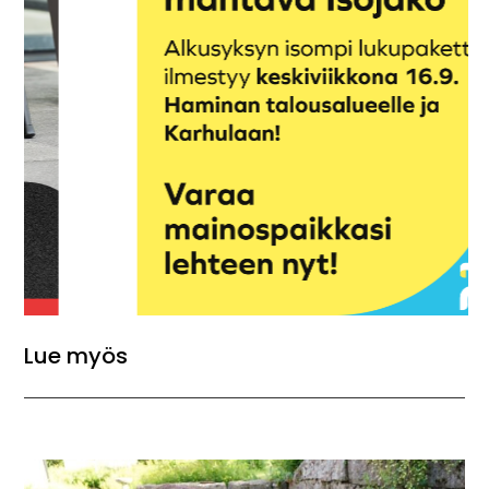
Lue myös