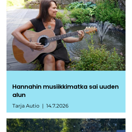
Hannahin musiikkimatka sai uuden
alun
Tarja Autio
14.7.2026