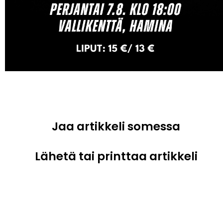
Jaa artikkeli somessa
Lähetä tai printtaa artikkeli