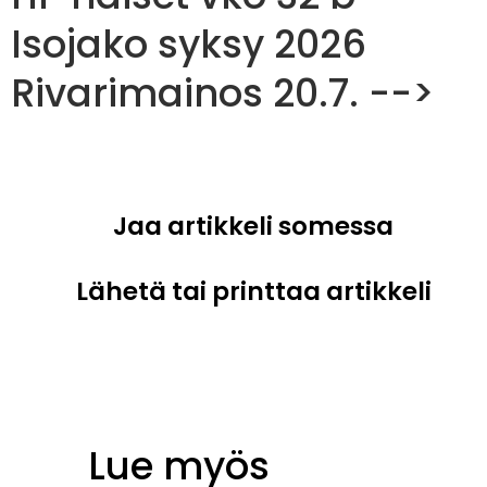
Isojako syksy 2026
Rivarimainos 20.7. -->
Jaa artikkeli somessa
Lähetä tai printtaa artikkeli
Lue myös