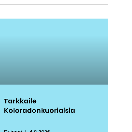
Tarkkaile
Koloradonkuoriaisia