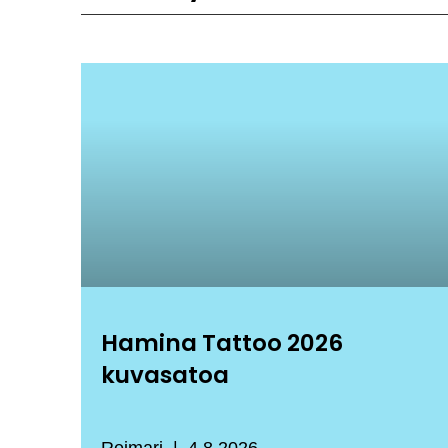
Hamina Tattoo 2026
kuvasatoa