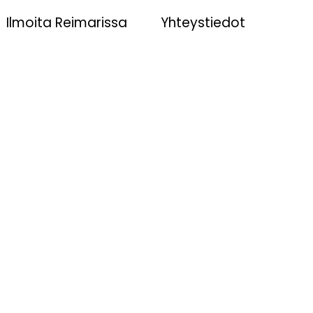
Ilmoita Reimarissa
Yhteystiedot