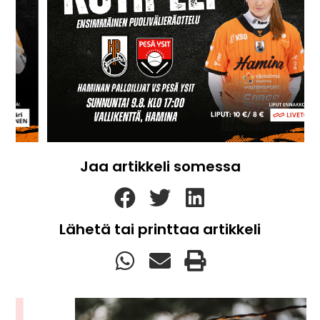
Jaa artikkeli somessa
Lähetä tai printtaa artikkeli