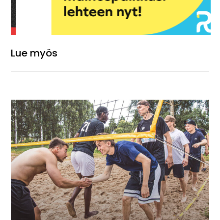
Lue myös