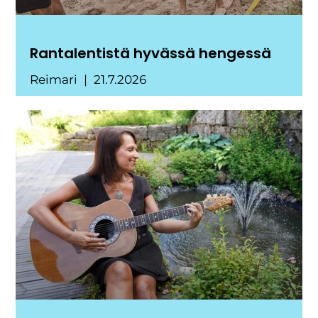
Rantalentistä hyvässä hengessä
Reimari
21.7.2026