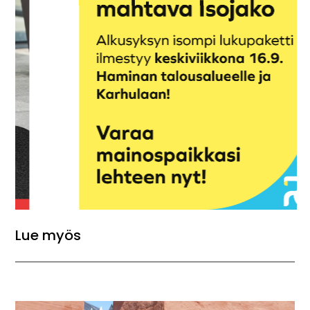
Lue myös