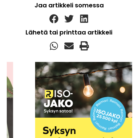
Jaa artikkeli somessa
Lähetä tai printtaa artikkeli