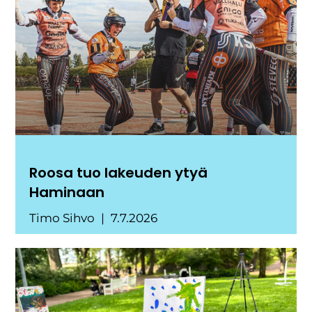
Roosa tuo lakeuden ytyä
Haminaan
Timo Sihvo
7.7.2026