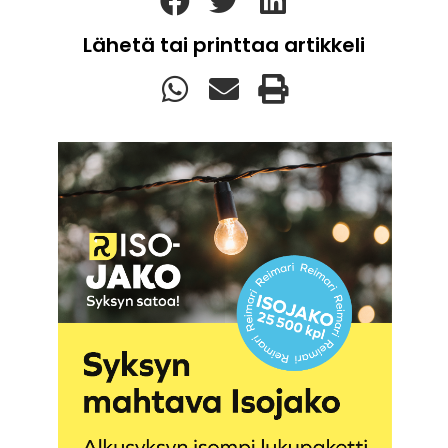
Lähetä tai printtaa artikkeli