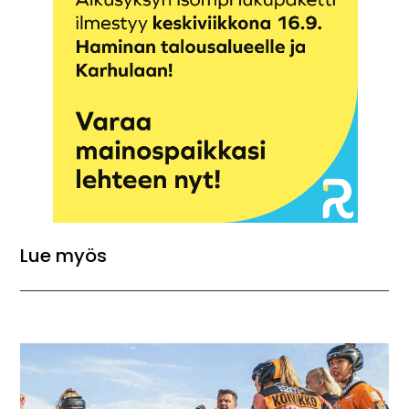
Lue myös