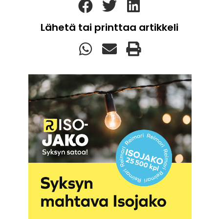
Lähetä tai printtaa artikkeli