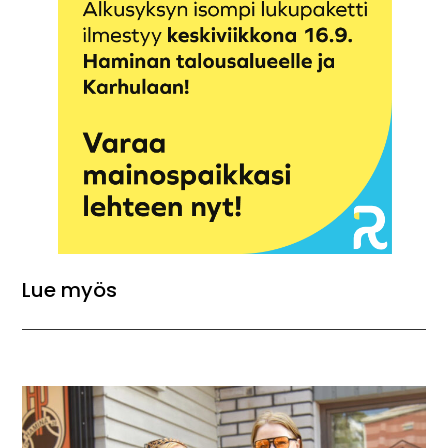
Lue myös