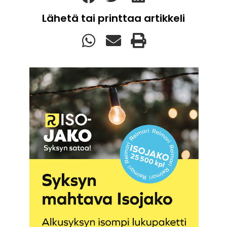
Lähetä tai printtaa artikkeli