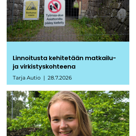
Linnoitusta kehitetään matkailu-
ja virkistyskohteena
Tarja Autio
28.7.2026