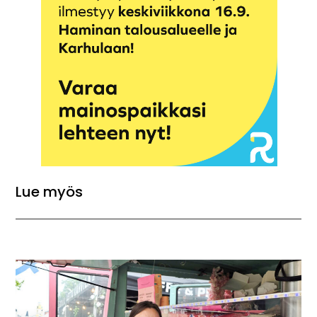
Lue myös