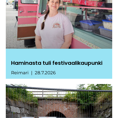
Haminasta tuli festivaalikaupunki
Reimari
28.7.2026