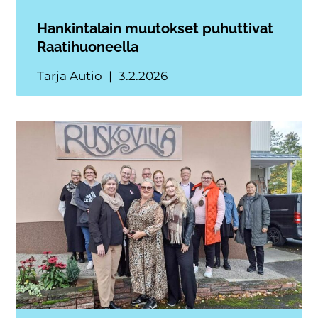
Hankintalain muutokset puhuttivat
Raatihuoneella
Tarja Autio
3.2.2026