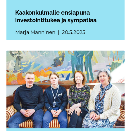
Kaakonkulmalle ensiapuna
investointitukea ja sympatiaa
Marja Manninen
20.5.2025