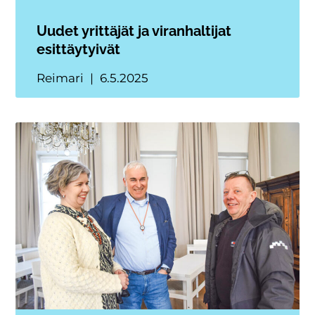
Uudet yrittäjät ja viranhaltijat
esittäytyivät
Reimari
6.5.2025