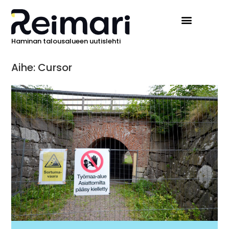
Haminan talousalueen uutislehti
Aihe: Cursor