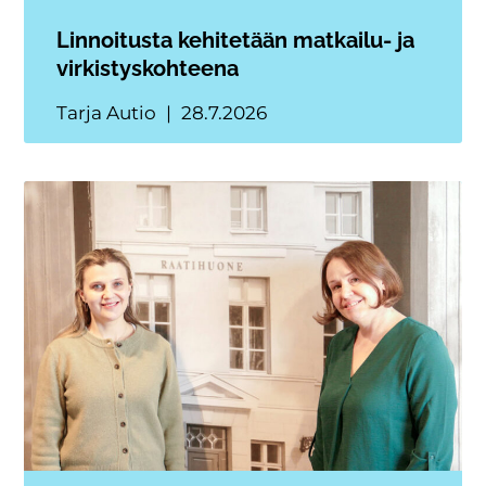
Linnoitusta kehitetään matkailu- ja
virkistyskohteena
Tarja Autio
28.7.2026