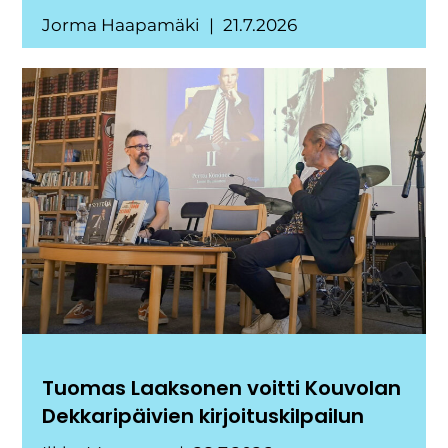
Jorma Haapamäki
21.7.2026
Tuomas Laaksonen voitti Kouvolan
Dekkaripäivien kirjoituskilpailun