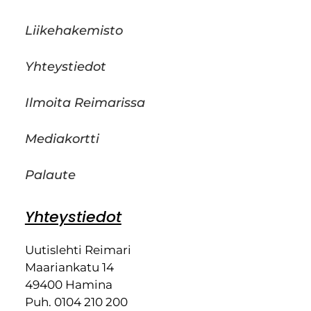
Liikehakemisto
Yhteystiedot
Ilmoita Reimarissa
Mediakortti
Palaute
Yhteystiedot
Uutislehti Reimari
Maariankatu 14
49400 Hamina
Puh. 0104 210 200