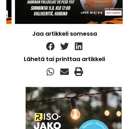
Jaa artikkeli somessa
Lähetä tai printtaa artikkeli