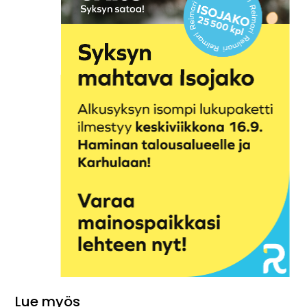
Lue myös