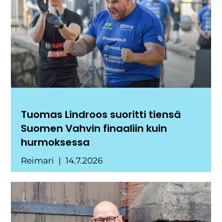
Tuomas Lindroos suoritti tiensä
Suomen Vahvin finaaliin kuin
hurmoksessa
Reimari
14.7.2026