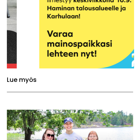
Lue myös