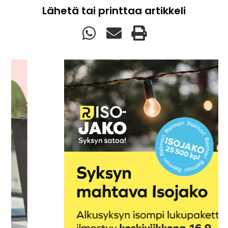
Lähetä tai printtaa artikkeli