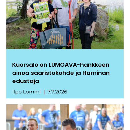
Kuorsalo on LUMOAVA-hankkeen
ainoa saaristokohde ja Haminan
edustaja
Ilpo Lommi
7.7.2026