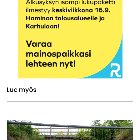
Lue myös