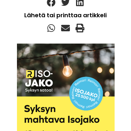
Lähetä tai printtaa artikkeli