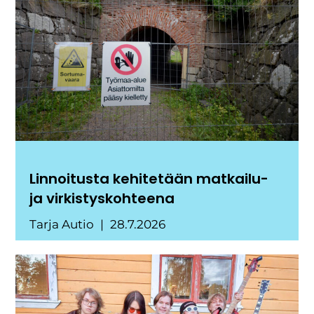
Linnoitusta kehitetään matkailu-
ja virkistyskohteena
Tarja Autio
28.7.2026