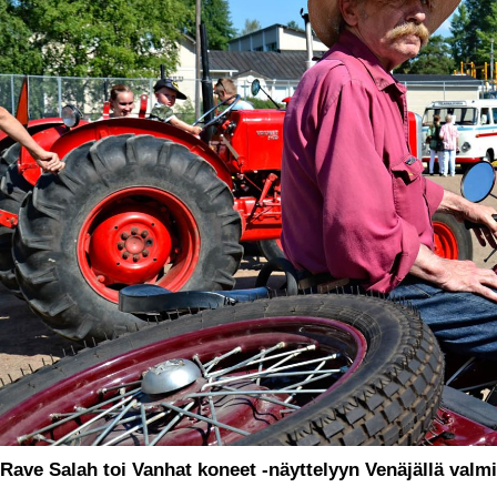
Rave Salah toi Vanhat koneet -näyttelyyn Venäjällä valmi