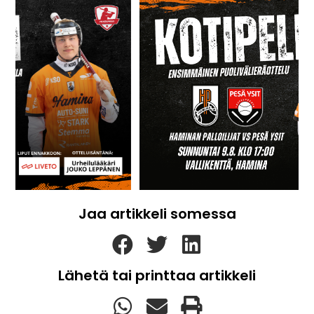
Jaa artikkeli somessa
Lähetä tai printtaa artikkeli