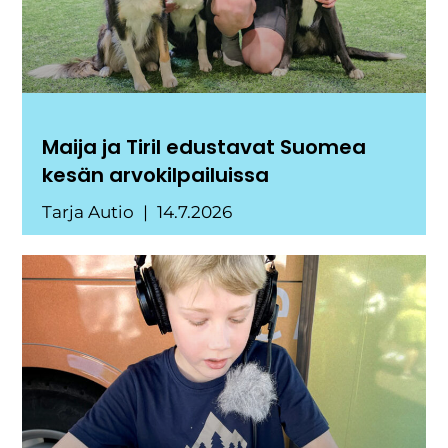
Maija ja Tiril edustavat Suomea
kesän arvokilpailuissa
Tarja Autio
14.7.2026