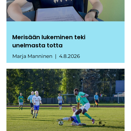
Merisään lukeminen teki
unelmasta totta
Marja Manninen
4.8.2026