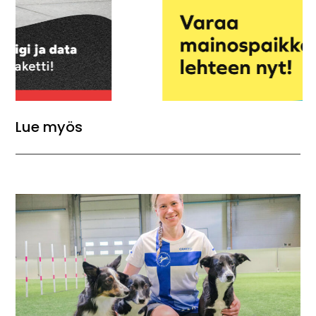
Lue myös