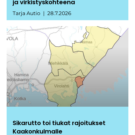
ja virkistyskohteena
Tarja Autio
28.7.2026
Sikarutto toi tiukat rajoitukset
Kaakonkulmalle