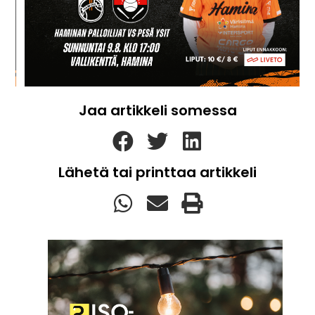
Jaa artikkeli somessa
Lähetä tai printtaa artikkeli