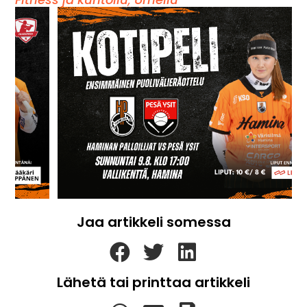
Jaa artikkeli somessa
Lähetä tai printtaa artikkeli