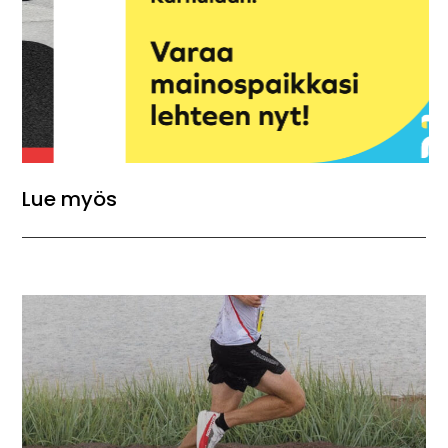
Lue myös