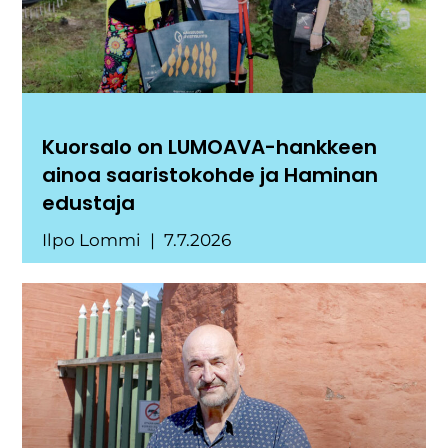
Kuorsalo on LUMOAVA-hankkeen
ainoa saaristokohde ja Haminan
edustaja
Ilpo Lommi
7.7.2026