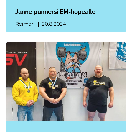
Janne punnersi EM-hopealle
Reimari
20.8.2024