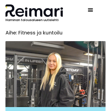
Haminan talousalueen uutislehti
Aihe: Fitness ja kuntoilu