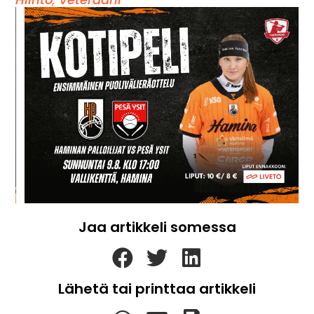
Jaa artikkeli somessa
Lähetä tai printtaa artikkeli