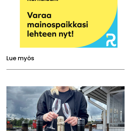
Lue myös