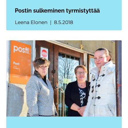
Postin sulkeminen tyrmistyttää
Leena Elonen
8.5.2018