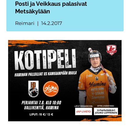
Posti ja Veikkaus palasivat
Metsäkylään
Reimari
14.2.2017