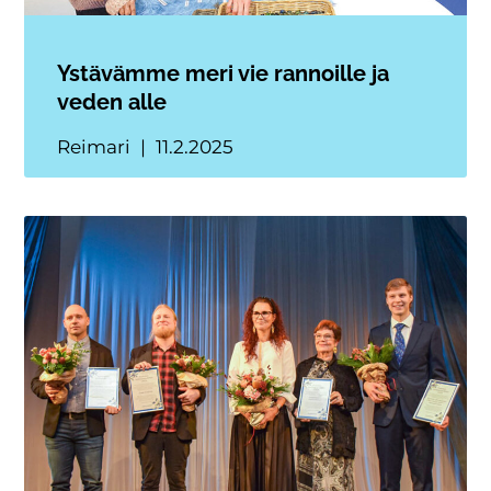
Ystävämme meri vie rannoille ja
veden alle
Reimari
11.2.2025