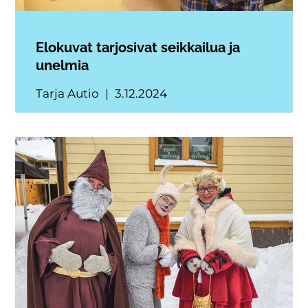
Elokuvat tarjosivat seikkailua ja
unelmia
Tarja Autio
3.12.2024