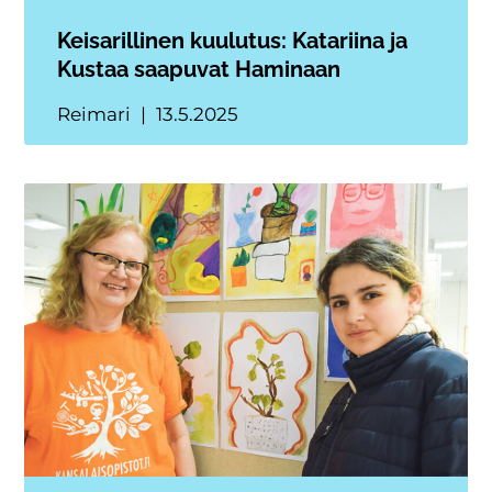
Keisarillinen kuulutus: Katariina ja
Kustaa saapuvat Haminaan
Reimari
13.5.2025