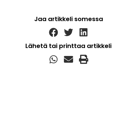
Jaa artikkeli somessa
Lähetä tai printtaa artikkeli