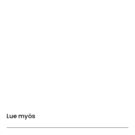
Lue myös