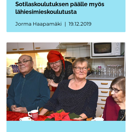
Sotilaskoulutuksen päälle myös
lähiesimieskoulutusta
Jorma Haapamäki
19.12.2019