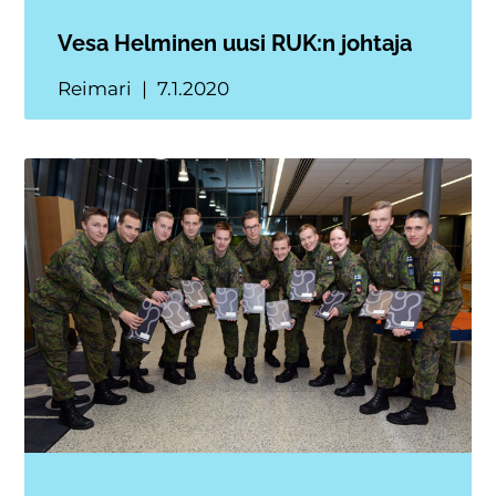
Vesa Helminen uusi RUK:n johtaja
Reimari
7.1.2020