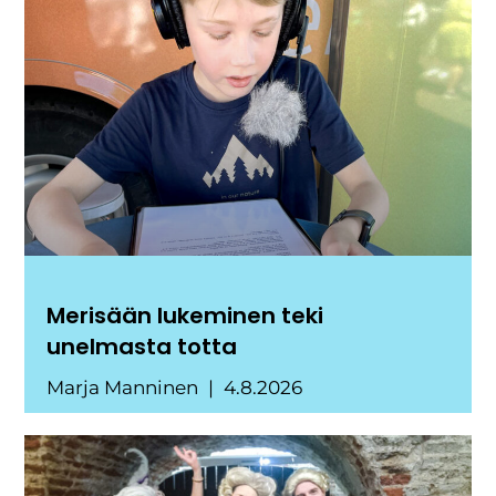
Merisään lukeminen teki
unelmasta totta
Marja Manninen
4.8.2026