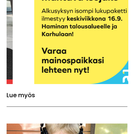
Lue myös