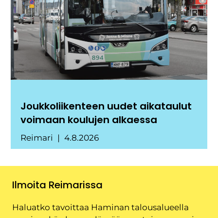
Joukkoliikenteen uudet aikataulut
voimaan koulujen alkaessa
Reimari
4.8.2026
Ilmoita Reimarissa
Haluatko tavoittaa Haminan talousalueella