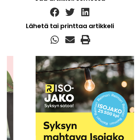
Lähetä tai printtaa artikkeli