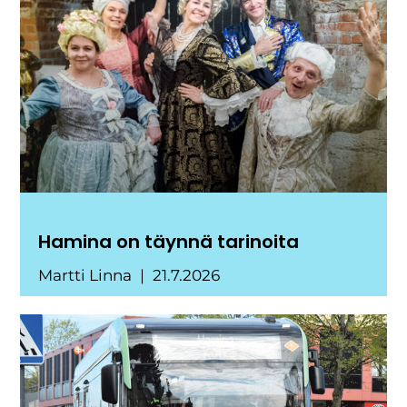
Hamina on täynnä tarinoita
Martti Linna
21.7.2026