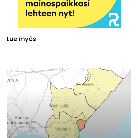
Lue myös