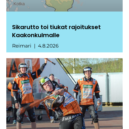
Sikarutto toi tiukat rajoitukset
Kaakonkulmalle
Reimari
4.8.2026