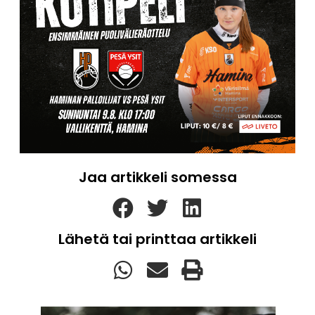
Jaa artikkeli somessa
Lähetä tai printtaa artikkeli