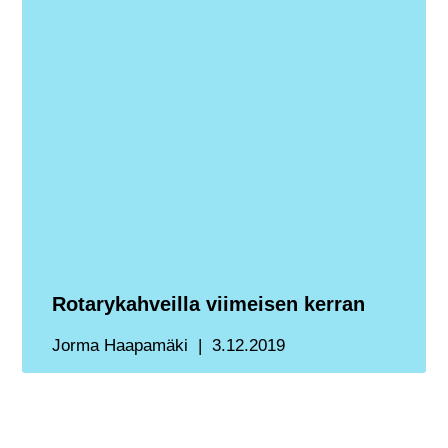
Rotarykahveilla viimeisen kerran
Jorma Haapamäki
3.12.2019