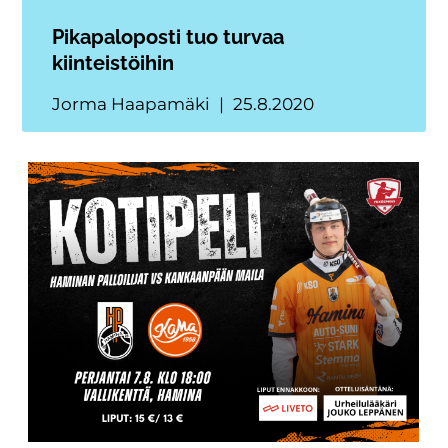
Pikapaloposti tuo turvaa
kiinteistöihin
Jorma Haapamäki
25.8.2020