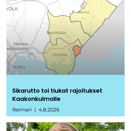
Sikarutto toi tiukat rajoitukset
Kaakonkulmalle
Reimari
4.8.2026