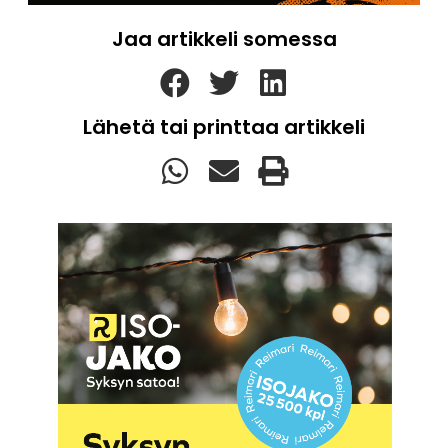
Jaa artikkeli somessa
Lähetä tai printtaa artikkeli