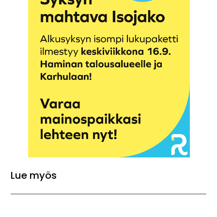
Lue myös