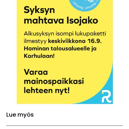
Lue myös