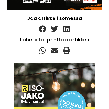
Jaa artikkeli somessa
Lähetä tai printtaa artikkeli