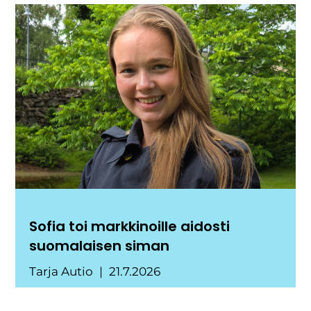
Sofia toi markkinoille aidosti
suomalaisen siman
Tarja Autio
21.7.2026