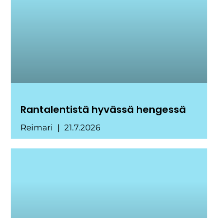
Rantalentistä hyvässä hengessä
Reimari
21.7.2026