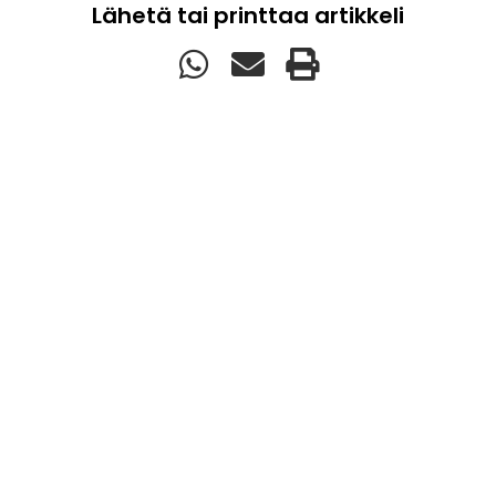
Lähetä tai printtaa artikkeli