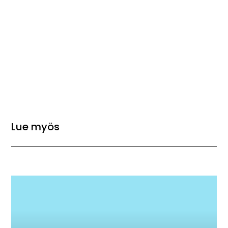
Lue myös