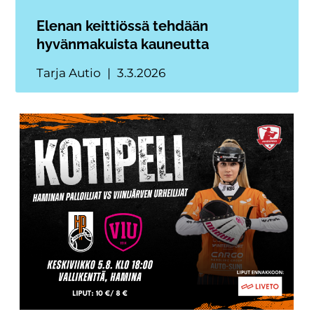
Elenan keittiössä tehdään
hyvänmakuista kauneutta
Tarja Autio
3.3.2026