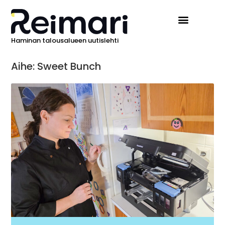
Haminan talousalueen uutislehti
Aihe: Sweet Bunch