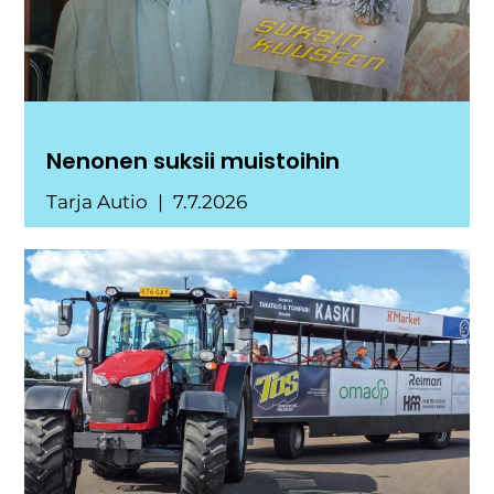
Nenonen suksii muistoihin
Tarja Autio
7.7.2026