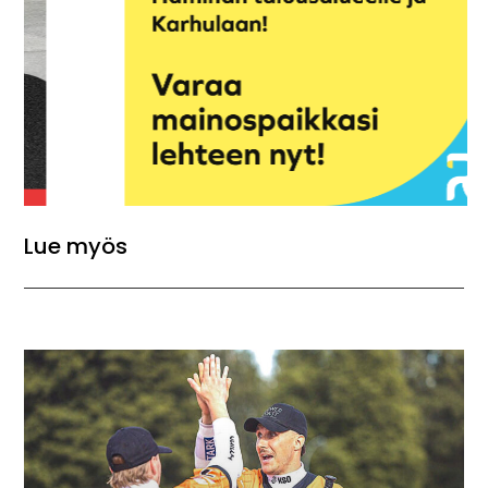
Lue myös