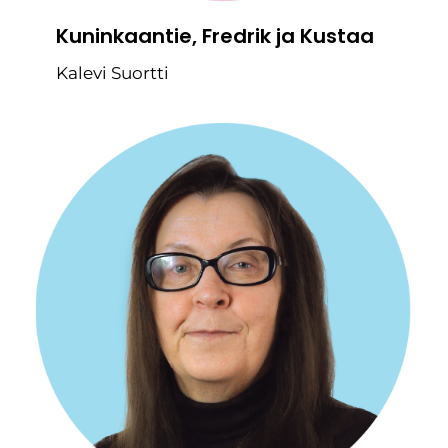
Kuninkaantie, Fredrik ja Kustaa
Kalevi Suortti