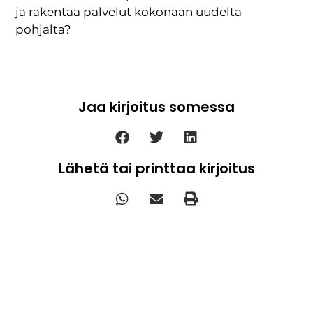
ja rakentaa palvelut kokonaan uudelta
pohjalta?
Jaa kirjoitus somessa
Lähetä tai printtaa kirjoitus