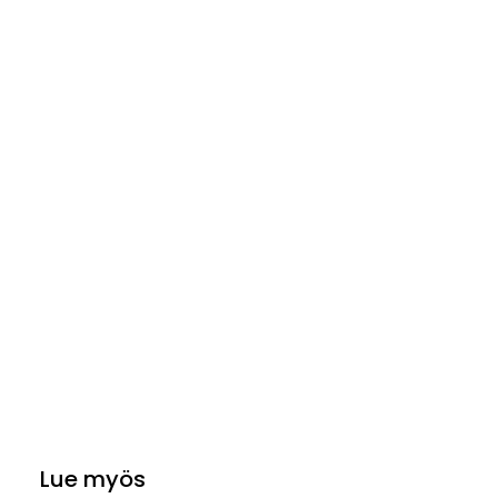
Lue myös