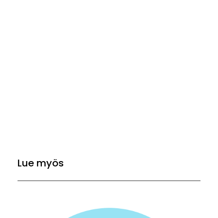
Lue myös