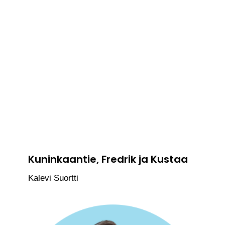
Kuninkaantie, Fredrik ja Kustaa
Kalevi Suortti