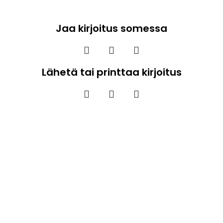
Jaa kirjoitus somessa
Lähetä tai printtaa kirjoitus