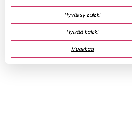
Hyväksy kaikki
Hylkää kaikki
Muokkaa