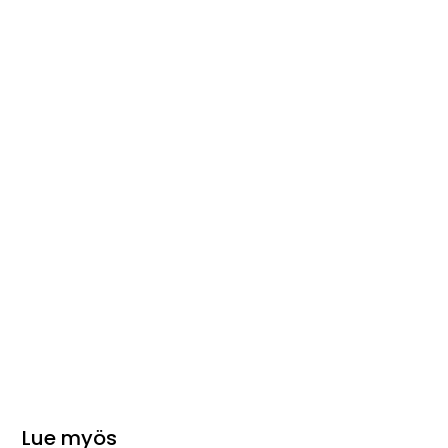
Lue myös