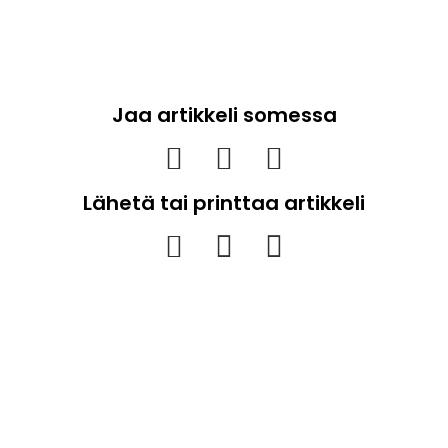
Jaa artikkeli somessa
Lähetä tai printtaa artikkeli