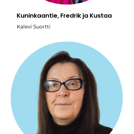
Kuninkaantie, Fredrik ja Kustaa
Kalevi Suortti