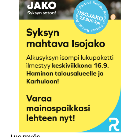
Lue myös