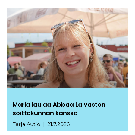
Maria laulaa Abbaa Laivaston
soittokunnan kanssa
Tarja Autio
21.7.2026