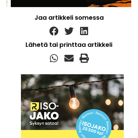
Jaa artikkeli somessa
Lähetä tai printtaa artikkeli