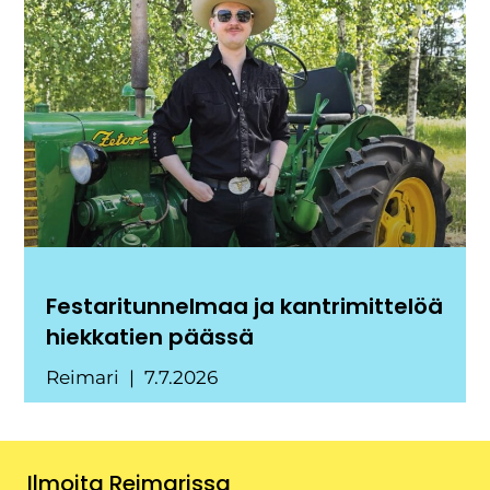
Festaritunnelmaa ja kantrimittelöä
hiekkatien päässä
Reimari
7.7.2026
Ilmoita Reimarissa