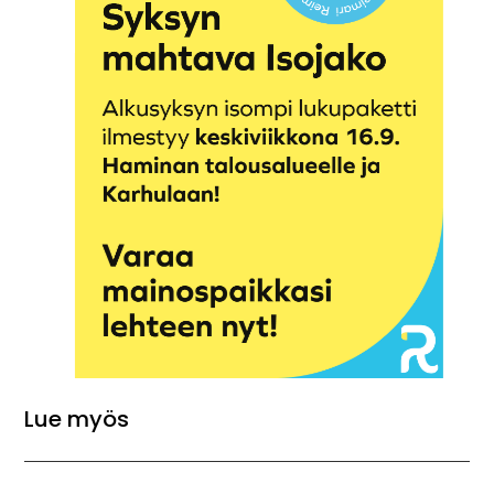
Lue myös